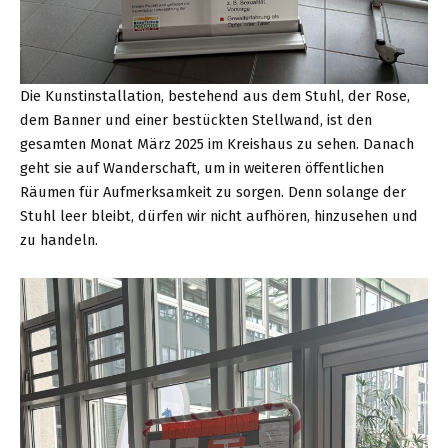
Die Kunstinstallation, bestehend aus dem Stuhl, der Rose,
dem Banner und einer bestückten Stellwand, ist den
gesamten Monat März 2025 im Kreishaus zu sehen. Danach
geht sie auf Wanderschaft, um in weiteren öffentlichen
Räumen für Aufmerksamkeit zu sorgen. Denn solange der
Stuhl leer bleibt, dürfen wir nicht aufhören, hinzusehen und
zu handeln.