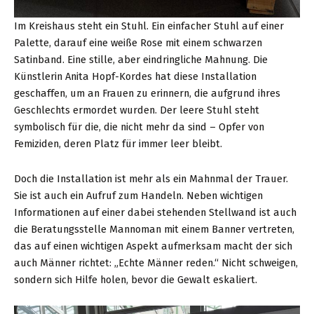
Im Kreishaus steht ein Stuhl. Ein einfacher Stuhl auf einer
Palette, darauf eine weiße Rose mit einem schwarzen
Satinband. Eine stille, aber eindringliche Mahnung. Die
Künstlerin Anita Hopf-Kordes hat diese Installation
geschaffen, um an Frauen zu erinnern, die aufgrund ihres
Geschlechts ermordet wurden. Der leere Stuhl steht
symbolisch für die, die nicht mehr da sind – Opfer von
Femiziden, deren Platz für immer leer bleibt.
Doch die Installation ist mehr als ein Mahnmal der Trauer.
Sie ist auch ein Aufruf zum Handeln. Neben wichtigen
Informationen auf einer dabei stehenden Stellwand ist auch
die Beratungsstelle Mannoman mit einem Banner vertreten,
das auf einen wichtigen Aspekt aufmerksam macht der sich
auch Männer richtet: „Echte Männer reden.“ Nicht schweigen,
sondern sich Hilfe holen, bevor die Gewalt eskaliert.