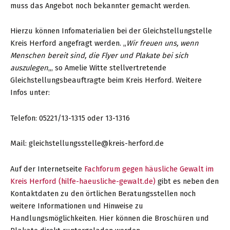
muss das Angebot noch bekannter gemacht werden.
Hierzu können Infomaterialien bei der Gleichstellungstelle
Kreis Herford angefragt werden. „
Wir freuen uns, wenn
Menschen bereit sind, die Flyer und Plakate bei sich
auszulegen
„, so Amelie Witte stellvertretende
Gleichstellungsbeauftragte beim Kreis Herford. Weitere
Infos unter:
Telefon: 05221/13-1315 oder 13-1316
Mail: gleichstellungsstelle@kreis-herford.de
Auf der Internetseite
Fachforum gegen häusliche Gewalt im
Kreis Herford (hilfe-haeusliche-gewalt.de)
gibt es neben den
Kontaktdaten zu den örtlichen Beratungsstellen noch
weitere Informationen und Hinweise zu
Handlungsmöglichkeiten. Hier können die Broschüren und