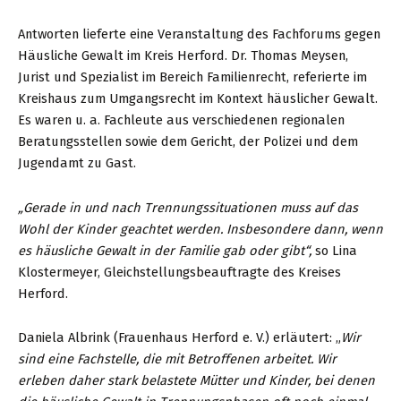
Antworten lieferte eine Veranstaltung des Fachforums gegen
Häusliche Gewalt im Kreis Herford. Dr. Thomas Meysen,
Jurist und Spezialist im Bereich Familienrecht, referierte im
Kreishaus zum Umgangsrecht im Kontext häuslicher Gewalt.
Es waren u. a. Fachleute aus verschiedenen regionalen
Beratungsstellen sowie dem Gericht, der Polizei und dem
Jugendamt zu Gast.
„Gerade in und nach Trennungssituationen muss auf das
Wohl der Kinder geachtet werden. Insbesondere dann, wenn
es häusliche Gewalt in der Familie gab oder gibt“,
so Lina
Klostermeyer, Gleichstellungsbeauftragte des Kreises
Herford.
Daniela Albrink (Frauenhaus Herford e. V.) erläutert: „
Wir
sind eine Fachstelle, die mit Betroffenen arbeitet. Wir
erleben daher stark belastete Mütter und Kinder, bei denen