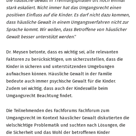
die häusliche Gewalt in Trennungsphasen oft noch einmal
stark eskaliert. Nicht immer hat das Umgangsrecht einen
positiven Einfluss auf die Kinder. Es darf nicht dazu kommen,
dass häusliche Gewalt in einem Umgangsverfahren nicht zur
Sprache kommt. Wir wollen, dass Betroffene von häuslicher
Gewalt besser unterstützt werden
.“
Dr. Meysen betonte, dass es wichtig sei, alle relevanten
Faktoren zu berücksichtigen, um sicherzustellen, dass die
Kinder in sicheren und unterstützenden Umgebungen
aufwachsen können. Häusliche Gewalt in der Familie
bedeute auch immer psychische Gewalt für die Kinder.
Zudem sei wichtig, dass auch der Kindeswille beim
Umgangsrecht Beachtung findet.
Die Teilnehmenden des Fachforums Fachforum zum
Umgangsrecht im Kontext häuslicher Gewalt diskutierten die
vielschichtige Problematik und suchten nach Lösungen, die
die Sicherheit und das Wohl der betroffenen Kinder