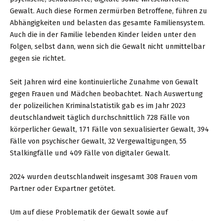
Gewalt. Auch diese Formen zermürben Betroffene, führen zu
Abhängigkeiten und belasten das gesamte Familiensystem.
Auch die in der Familie lebenden Kinder leiden unter den
Folgen, selbst dann, wenn sich die Gewalt nicht unmittelbar
gegen sie richtet.
Seit Jahren wird eine kontinuierliche Zunahme von Gewalt
gegen Frauen und Mädchen beobachtet. Nach Auswertung
der polizeilichen Kriminalstatistik gab es im Jahr 2023
deutschlandweit täglich durchschnittlich 728 Fälle von
körperlicher Gewalt, 171 Fälle von sexualisierter Gewalt, 394
Fälle von psychischer Gewalt, 32 Vergewaltigungen, 55
Stalkingfälle und 409 Fälle von digitaler Gewalt.
2024 wurden deutschlandweit insgesamt 308 Frauen vom
Partner oder Expartner getötet.
Um auf diese Problematik der Gewalt sowie auf