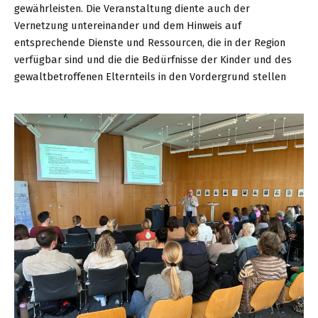
gewährleisten. Die Veranstaltung diente auch der
Vernetzung untereinander und dem Hinweis auf
entsprechende Dienste und Ressourcen, die in der Region
verfügbar sind und die die Bedürfnisse der Kinder und des
gewaltbetroffenen Elternteils in den Vordergrund stellen