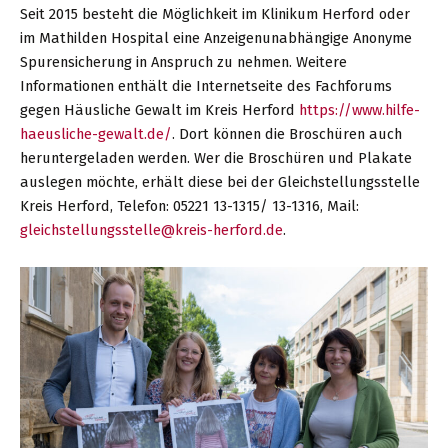
Seit 2015 besteht die Möglichkeit im Klinikum Herford oder
im Mathilden Hospital eine Anzeigenunabhängige Anonyme
Spurensicherung in Anspruch zu nehmen. Weitere
Informationen enthält die Internetseite des Fachforums
gegen Häusliche Gewalt im Kreis Herford
https://www.hilfe-
haeusliche-gewalt.de/
. Dort können die Broschüren auch
heruntergeladen werden. Wer die Broschüren und Plakate
auslegen möchte, erhält diese bei der Gleichstellungsstelle
Kreis Herford, Telefon: 05221 13-1315/ 13-1316, Mail:
gleichstellungsstelle@kreis-herford.de
.