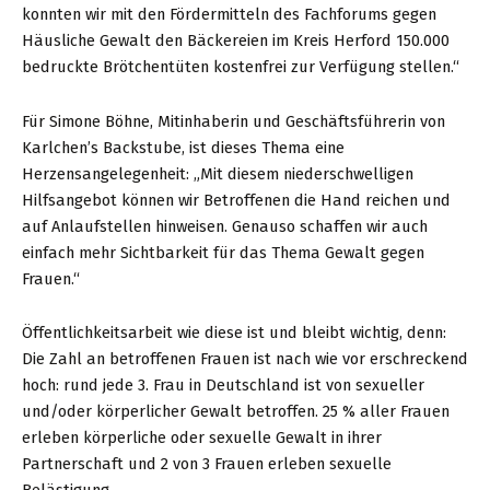
konnten wir mit den Fördermitteln des Fachforums gegen
Häusliche Gewalt den Bäckereien im Kreis Herford 150.000
bedruckte Brötchentüten kostenfrei zur Verfügung stellen.“
Für Simone Böhne, Mitinhaberin und Geschäftsführerin von
Karlchen’s Backstube, ist dieses Thema eine
Herzensangelegenheit: „Mit diesem niederschwelligen
Hilfsangebot können wir Betroffenen die Hand reichen und
auf Anlaufstellen hinweisen. Genauso schaffen wir auch
einfach mehr Sichtbarkeit für das Thema Gewalt gegen
Frauen.“
Öffentlichkeitsarbeit wie diese ist und bleibt wichtig, denn:
Die Zahl an betroffenen Frauen ist nach wie vor erschreckend
hoch: rund jede 3. Frau in Deutschland ist von sexueller
und/oder körperlicher Gewalt betroffen. 25 % aller Frauen
erleben körperliche oder sexuelle Gewalt in ihrer
Partnerschaft und 2 von 3 Frauen erleben sexuelle