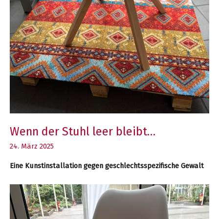
Wenn der Stuhl leer bleibt…
24. März 2025
Eine Kunstinstallation gegen geschlechtsspezifische Gewalt