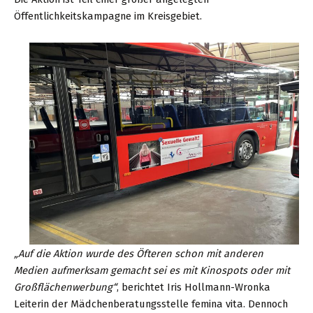
Öffentlichkeitskampagne im Kreisgebiet.
„Auf die Aktion wurde des Öfteren schon mit anderen
Medien aufmerksam gemacht sei es mit Kinospots oder mit
Großflächenwerbung“
, berichtet Iris Hollmann-Wronka
Leiterin der Mädchenberatungsstelle femina vita. Dennoch