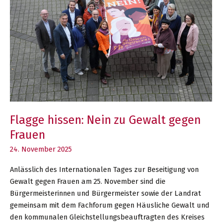
Flagge hissen: Nein zu Gewalt gegen
Frauen
24. November 2025
Anlässlich des Internationalen Tages zur Beseitigung von
Gewalt gegen Frauen am 25. November sind die
Bürgermeisterinnen und Bürgermeister sowie der Landrat
gemeinsam mit dem Fachforum gegen Häusliche Gewalt und
den kommunalen Gleichstellungsbeauftragten des Kreises