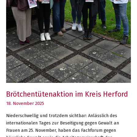
Brötchentütenaktion im Kreis Herford
18. November 2025
Niederschwellig und trotzdem sichtbar: Anlässlich des
internationalen Tages zur Beseitigung gegen Gewalt an
Frauen am 25. November, haben das Fachforum gegen