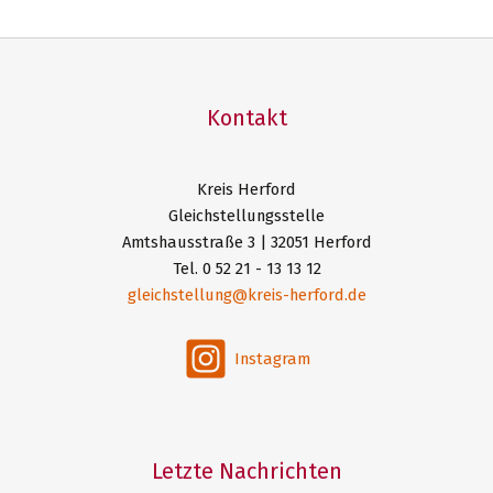
Kontakt
Kreis Herford
Gleichstellungsstelle
Amtshausstraße 3 | 32051 Herford
Tel. 0 52 21 - 13 13 12
gleichstellung@kreis-herford.de
Instagram
Letzte Nachrichten