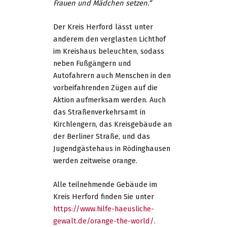
Frauen und Mädchen setzen.“
Der Kreis Herford lässt unter
anderem den verglasten Lichthof
im Kreishaus beleuchten, sodass
neben Fußgängern und
Autofahrern auch Menschen in den
vorbeifahrenden Zügen auf die
Aktion aufmerksam werden. Auch
das Straßenverkehrsamt in
Kirchlengern, das Kreisgebäude an
der Berliner Straße, und das
Jugendgästehaus in Rödinghausen
werden zeitweise orange.
Alle teilnehmende Gebäude im
Kreis Herford finden Sie unter
https://www.hilfe-haeusliche-
gewalt.de/orange-the-world/
.