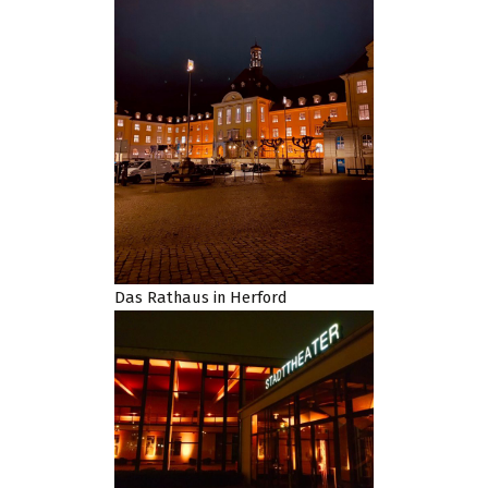
Das Rathaus in Herford