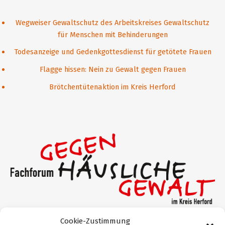
Wegweiser Gewaltschutz des Arbeitskreises Gewaltschutz
für Menschen mit Behinderungen
Todesanzeige und Gedenkgottesdienst für getötete Frauen
Flagge hissen: Nein zu Gewalt gegen Frauen
Brötchentütenaktion im Kreis Herford
Cookie-Zustimmung