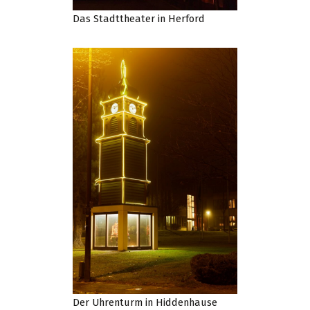
Das Stadttheater in Herford
Der Uhrenturm in Hiddenhause