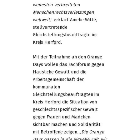
weitesten verbreiteten
Menschenrechtsverletzungen
weltweit,
“ erklärt Amelie Witte,
stellvertretende
Gleichstellungsbeauftragte im
Kreis Herford.
Mit der Teilnahme an den Orange
Days wollen das Fachforum gegen
Häusliche Gewalt und die
Arbeitsgemeinschaft der
kommunalen
Gleichstellungsbeauftragten im
Kreis Herford die Situation von
geschlechtsspezifischer Gewalt
gegen Frauen und Mädchen
sichtbar machen und Solidarität
mit Betroffene zeigen.
„Die Orange
Days passen in die aktuelle Zeit, wir