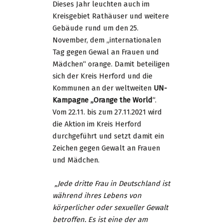
Dieses Jahr leuchten auch im
Kreisgebiet Rathäuser und weitere
Gebäude rund um den 25.
November, dem „internationalen
Tag gegen Gewal an Frauen und
Mädchen“ orange. Damit beteiligen
sich der Kreis Herford und die
Kommunen an der weltweiten
UN-
Kampagne „Orange the World
“.
Vom 22.11. bis zum 27.11.2021 wird
die Aktion im Kreis Herford
durchgeführt und setzt damit ein
Zeichen gegen Gewalt an Frauen
und Mädchen.
„Jede dritte Frau in Deutschland ist
während ihres Lebens von
körperlicher oder sexueller Gewalt
betroffen. Es ist eine der am