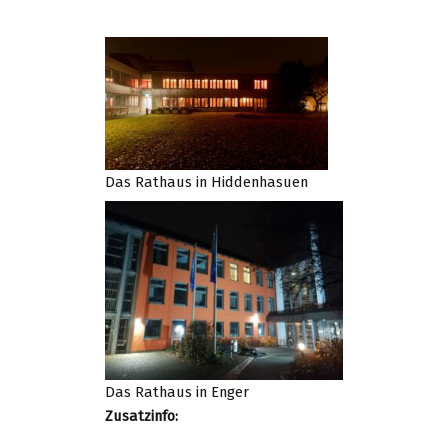
Das Rathaus in Hiddenhasuen
Das Rathaus in Enger
Zusatzinfo: