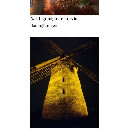
Das Jugendgästehaus in
Rödinghausen