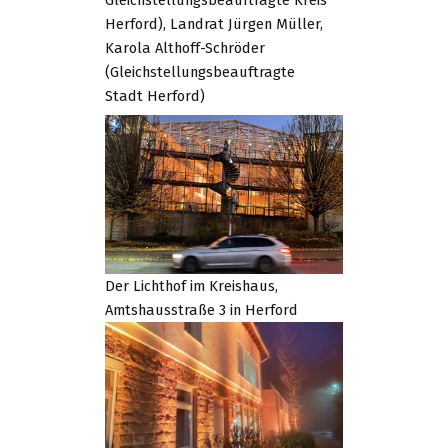
Herford), Landrat Jürgen Müller,
Karola Althoff-Schröder
(Gleichstellungsbeauftragte
Stadt Herford)
Der Lichthof im Kreishaus,
Amtshausstraße 3 in Herford