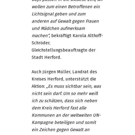
wollen zum einen Betroffenen ein
Lichtsignal geben und zum
anderen auf Gewalt gegen Frauen
und Mädchen aufmerksam
machen“,
bekräftigt Karola Althoff-
Schröder,
Gleichstellungsbeauftragte der
Stadt Herford.
Auch Jürgen Müller, Landrat des
Kreises Herford, unterstützt die
Aktion:
„Es muss sichtbar sein, was
nicht sein darf. Um so mehr weiß
ich zu schätzen, dass sich neben
dem Kreis Herford fast alle
Kommunen an der weltweiten UN-
Kampagne beteiligen und somit
ein Zeichen gegen Gewalt an