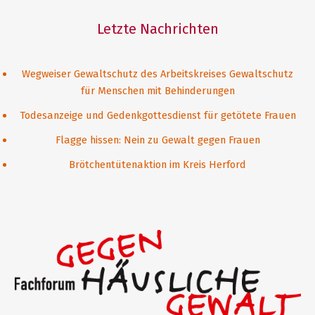
Letzte Nachrichten
Wegweiser Gewaltschutz des Arbeitskreises Gewaltschutz
für Menschen mit Behinderungen
Todesanzeige und Gedenkgottesdienst für getötete Frauen
Flagge hissen: Nein zu Gewalt gegen Frauen
Brötchentütenaktion im Kreis Herford