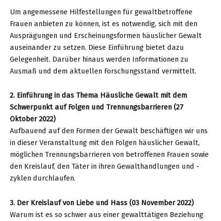
Um angemessene Hilfestellungen für gewaltbetroffene
Frauen anbieten zu können, ist es notwendig, sich mit den
Ausprägungen und Erscheinungsformen häuslicher Gewalt
auseinander zu setzen. Diese Einführung bietet dazu
Gelegenheit. Darüber hinaus werden Informationen zu
Ausmaß und dem aktuellen Forschungsstand vermittelt.
2. Einführung in das Thema Häusliche Gewalt mit dem
Schwerpunkt auf Folgen und Trennungsbarrieren (27
Oktober 2022)
Aufbauend auf den Formen der Gewalt beschäftigen wir uns
in dieser Veranstaltung mit den Folgen häuslicher Gewalt,
möglichen Trennungsbarrieren von betroffenen Frauen sowie
den Kreislauf, den Täter in ihren Gewalthandlungen und -
zyklen durchlaufen.
3. Der Kreislauf von Liebe und Hass (03 November 2022)
Warum ist es so schwer aus einer gewalttätigen Beziehung