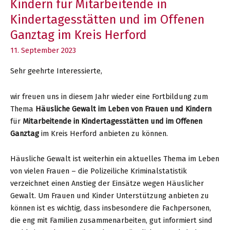
Kindern für Mitarbeitende in
Kindertagesstätten und im Offenen
Ganztag im Kreis Herford
11. September 2023
Sehr geehrte Interessierte,
wir freuen uns in diesem Jahr wieder eine Fortbildung zum
Thema
Häusliche Gewalt im Leben von Frauen und Kindern
für
Mitarbeitende in Kindertagesstätten und im Offenen
Ganztag
im Kreis Herford anbieten zu können.
Häusliche Gewalt ist weiterhin ein aktuelles Thema im Leben
von vielen Frauen – die Polizeiliche Kriminalstatistik
verzeichnet einen Anstieg der Einsätze wegen Häuslicher
Gewalt. Um Frauen und Kinder Unterstützung anbieten zu
können ist es wichtig, dass insbesondere die Fachpersonen,
die eng mit Familien zusammenarbeiten, gut informiert sind