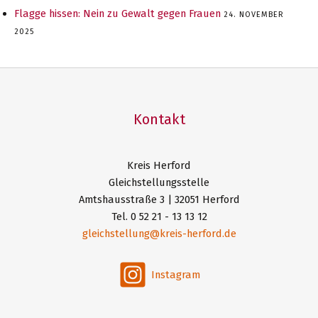
Flagge hissen: Nein zu Gewalt gegen Frauen
24. NOVEMBER
2025
Kontakt
Kreis Herford
Gleichstellungsstelle
Amtshausstraße 3 | 32051 Herford
Tel. 0 52 21 - 13 13 12
gleichstellung@kreis-herford.de
Instagram