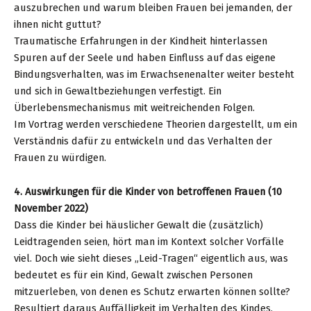
auszubrechen und warum bleiben Frauen bei jemanden, der
ihnen nicht guttut?
Traumatische Erfahrungen in der Kindheit hinterlassen
Spuren auf der Seele und haben Einfluss auf das eigene
Bindungsverhalten, was im Erwachsenenalter weiter besteht
und sich in Gewaltbeziehungen verfestigt. Ein
Überlebensmechanismus mit weitreichenden Folgen.
Im Vortrag werden verschiedene Theorien dargestellt, um ein
Verständnis dafür zu entwickeln und das Verhalten der
Frauen zu würdigen.
4. Auswirkungen für die Kinder von betroffenen Frauen (10
November 2022)
Dass die Kinder bei häuslicher Gewalt die (zusätzlich)
Leidtragenden seien, hört man im Kontext solcher Vorfälle
viel. Doch wie sieht dieses „Leid-Tragen“ eigentlich aus, was
bedeutet es für ein Kind, Gewalt zwischen Personen
mitzuerleben, von denen es Schutz erwarten können sollte?
Resultiert daraus Auffälligkeit im Verhalten des Kindes,