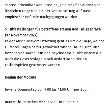
sodass erkennbar wird, dass es „Leid trägt“? Solchen und
ähnlichen Fragen soll in der Veranstaltung auf Basis
empirischer Befunde nachgegangen werden.
5. Hilfestellungen für betroffene Frauen und Fallgespräch
(17 November 2022)
In der Abschlussveranstaltung geht es um die Frage, welche
Hilfestellungen es für gewaltbetroffene Frauen gibt. Dies
bezieht sich sowohl auf das psychosoziale Hilfesystem als
auch die Gesetzeslage. Nach Bedarf kann hier an
Fallbeispielen gearbeitet werden.
Beginn der Module
Jeweils Donnerstag von 9:00 bis 11:00 Uhr per Zoom
maximale Teilnehmer:innenzahl: 16 Personen