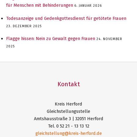
für Menschen mit Behinderungen
6. JANUAR 2026
Todesanzeige und Gedenkgottesdienst für getötete Frauen
23. DEZEMBER 2025
Flagge hissen: Nein zu Gewalt gegen Frauen
24. NOVEMBER
2025
Kontakt
Kreis Herford
Gleichstellungsstelle
Amtshausstraße 3 | 32051 Herford
Tel. 0 52 21 - 13 13 12
gleichstellung@kreis-herford.de