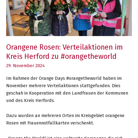
Orangene Rosen: Verteilaktionen im
Kreis Herford zu #orangetheworld
29. November 2024
Im Rahmen der Orange Days #orangetheworld haben im
November mehrere Verteilaktionen stattgefunden. Dies
geschah in Kooperation mit den Landfrauen der Kommunen
und des Kreis Herfords.
Dazu wurden an mehreren Orten im Kreisgebiet orangene
Rosen mit Frauennotfallkarten verschenkt.