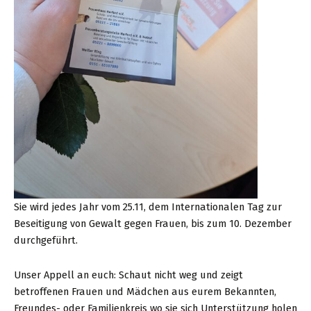
Sie wird jedes Jahr vom 25.11, dem Internationalen Tag zur
Beseitigung von Gewalt gegen Frauen, bis zum 10. Dezember
durchgeführt.
Unser Appell an euch: Schaut nicht weg und zeigt
betroffenen Frauen und Mädchen aus eurem Bekannten,
Freundes- oder Familienkreis wo sie sich Unterstützung holen