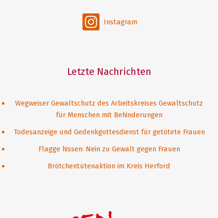
Instagram
Letzte Nachrichten
Wegweiser Gewaltschutz des Arbeitskreises Gewaltschutz
für Menschen mit Behinderungen
Todesanzeige und Gedenkgottesdienst für getötete Frauen
Flagge hissen: Nein zu Gewalt gegen Frauen
Brötchentütenaktion im Kreis Herford