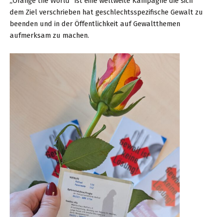
„Orange the World“ ist eine weltweite Kampagne die sich
dem Ziel verschrieben hat geschlechtsspezifische Gewalt zu
beenden und in der Öffentlichkeit auf Gewaltthemen
aufmerksam zu machen.