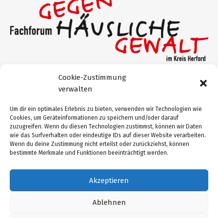
Cookie-Zustimmung
Gefördert durch:
verwalten
Um dir ein optimales Erlebnis zu bieten, verwenden wir Technologien wie
Cookies, um Geräteinformationen zu speichern und/oder darauf
zuzugreifen. Wenn du diesen Technologien zustimmst, können wir Daten
wie das Surfverhalten oder eindeutige IDs auf dieser Website verarbeiten.
Wenn du deine Zustimmung nicht erteilst oder zurückziehst, können
bestimmte Merkmale und Funktionen beeinträchtigt werden.
Akzeptieren
Impressum
Datenschutz
Ablehnen