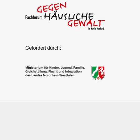
Gefördert durch: