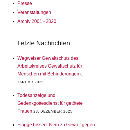
Presse
Veranstaltungen
Archiv 2001 - 2020
Letzte Nachrichten
Wegweiser Gewaltschutz des
Arbeitskreises Gewaltschutz für
Menschen mit Behinderungen
6.
JANUAR 2026
Todesanzeige und
Gedenkgottesdienst für getötete
Frauen
23. DEZEMBER 2025
Flagge hissen: Nein zu Gewalt gegen