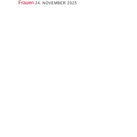
Frauen
24. NOVEMBER 2025