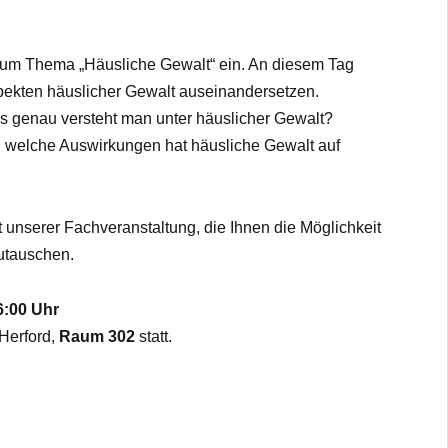
zum Thema „Häusliche Gewalt“ ein. An diesem Tag
pekten häuslicher Gewalt auseinandersetzen.
s genau versteht man unter häuslicher Gewalt?
 welche Auswirkungen hat häusliche Gewalt auf
 unserer Fachveranstaltung, die Ihnen die Möglichkeit
zutauschen.
6:00 Uhr
Herford,
Raum 302
statt.