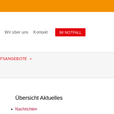
Wir über uns
Kontakt
IM NOTFALL
LFSANGEBOTE
Übersicht Aktuelles
Nachrichten