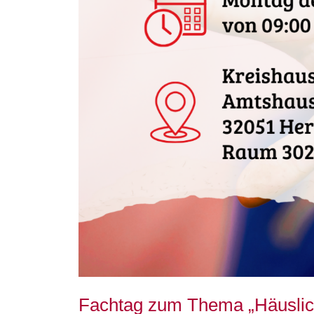
Fachtag zum Thema „Häuslic