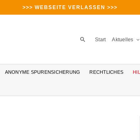
>>> WEBSEITE VERLASSEN >>>
Suchen
Start
Aktuelles
ANONYME SPURENSICHERUNG
RECHTLICHES
HI