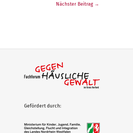
Nächster Beitrag
→
Gefördert durch: