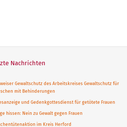
tzte Nachrichten
weiser Gewaltschutz des Arbeitskreises Gewaltschutz für
schen mit Behinderungen
esanzeige und Gedenkgottesdienst für getötete Frauen
ge hissen: Nein zu Gewalt gegen Frauen
tchentütenaktion im Kreis Herford