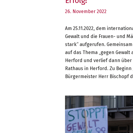
Erfolg!
26. November 2022
Am 25.11.2022, dem internatio
Gewalt und die Frauen- und M
stark“ aufgerufen. Gemeinsam
auf das Thema „gegen Gewalt 
Herford und verlief dann über 
Rathaus in Herford. Zu Beginn
Bürgermeister Herr Bischopf d